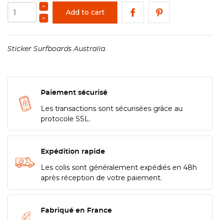
Add to cart
Sticker Surfboards Australia.
Paiement sécurisé
Les transactions sont sécurisées grâce au
protocole SSL.
Expédition rapide
Les colis sont généralement expédiés en 48h
après réception de votre paiement.
Fabriqué en France