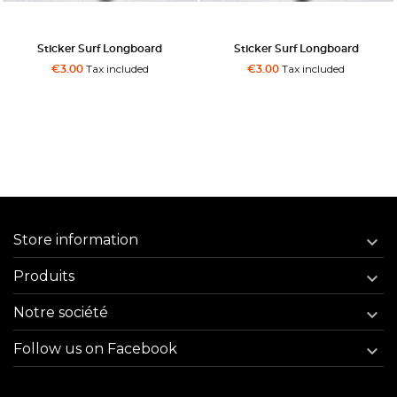
Sticker Surf Longboard
Sticker Surf Longboard
Tax included
Tax included
€3.00
€3.00
Store information

Produits

Notre société

Follow us on Facebook
