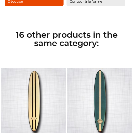
Découpe
Contour à la forme
16 other products in the
same category: