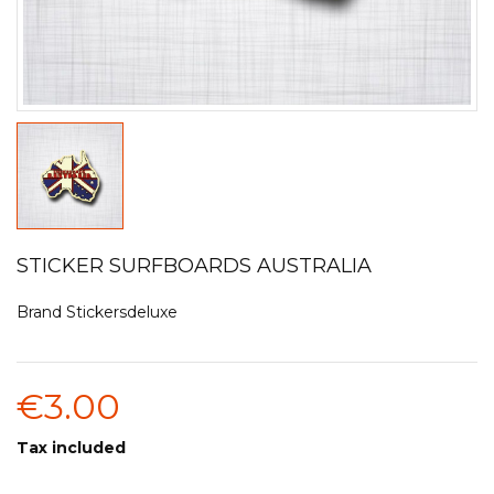
STICKER SURFBOARDS AUSTRALIA
Brand
Stickersdeluxe
€3.00
Tax included