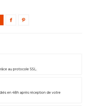
grâce au protocole SSL.
diés en 48h après réception de votre