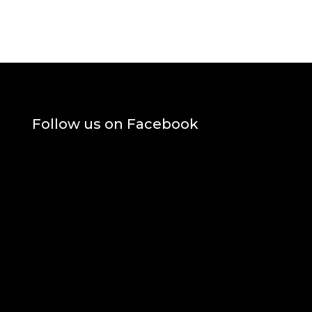
Follow us on Facebook