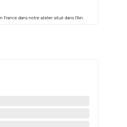
 France dans notre atelier situé dans l'Ain.