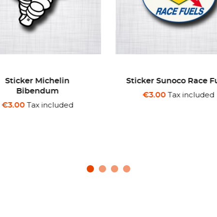
Sticker Michelin
Sticker Sunoco Race F
Bibendum
Tax included
€3.00
Tax included
€3.00