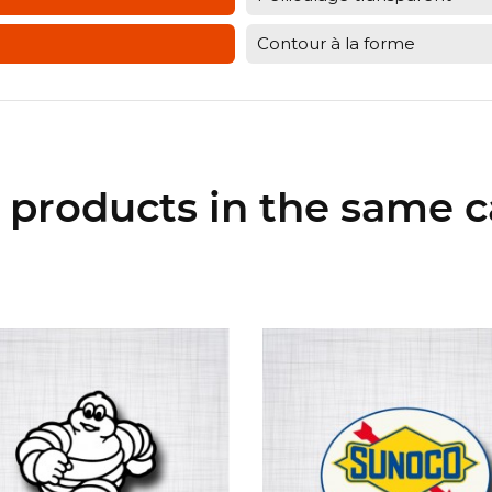
Contour à la forme
r products in the same c