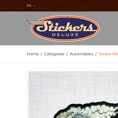
EN
Home
Catégories
Automobiles
Sticker Me