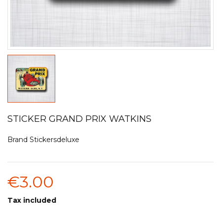
STICKER GRAND PRIX WATKINS
Brand
Stickersdeluxe
€3.00
Tax included