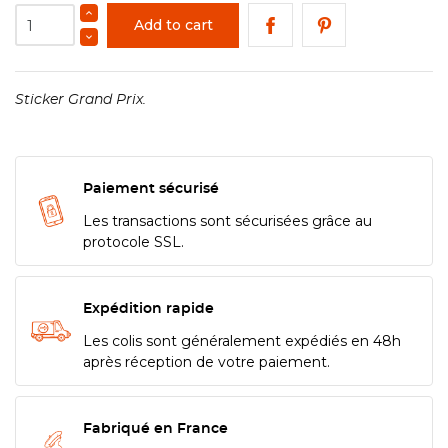
Add to cart
Sticker Grand Prix.
Paiement sécurisé
Les transactions sont sécurisées grâce au
protocole SSL.
Expédition rapide
Les colis sont généralement expédiés en 48h
après réception de votre paiement.
Fabriqué en France