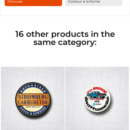
Découpe
Contour à la forme
16 other products in the
same category: