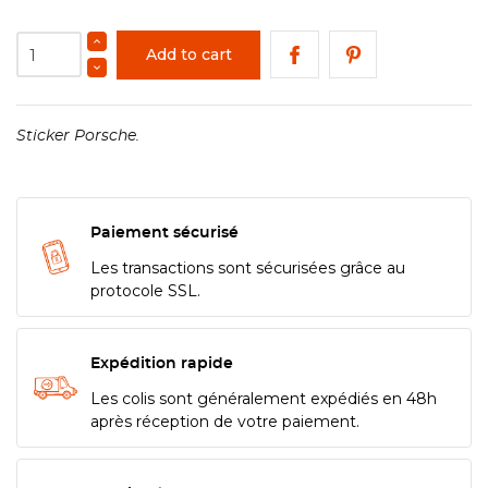
Add to cart
Sticker Porsche.
Paiement sécurisé
Les transactions sont sécurisées grâce au
protocole SSL.
Expédition rapide
Les colis sont généralement expédiés en 48h
après réception de votre paiement.