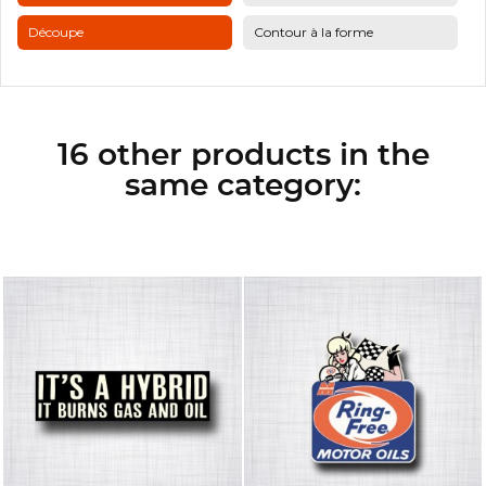
Découpe
Contour à la forme
16 other products in the
same category: