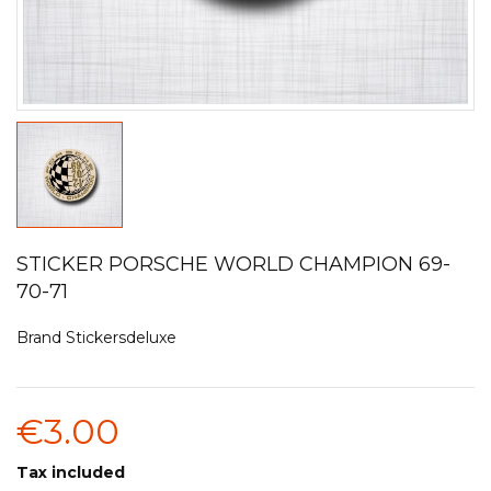
STICKER PORSCHE WORLD CHAMPION 69-
70-71
Brand
Stickersdeluxe
€3.00
Tax included