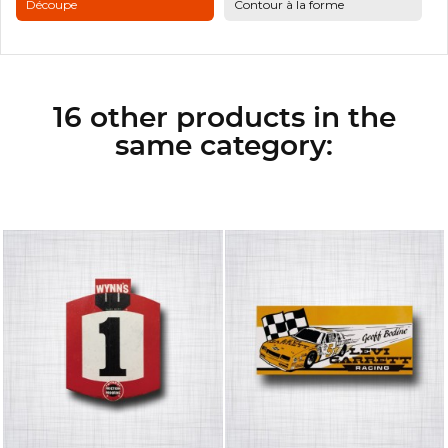
Découpe
Contour à la forme
16 other products in the
same category: