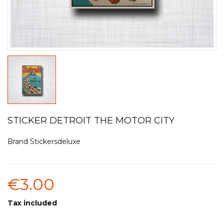
STICKER DETROIT THE MOTOR CITY
Brand
Stickersdeluxe
€3.00
Tax included