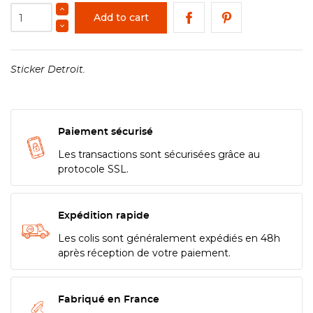
Add to cart
Sticker Detroit.
Paiement sécurisé
Les transactions sont sécurisées grâce au
protocole SSL.
Expédition rapide
Les colis sont généralement expédiés en 48h
après réception de votre paiement.
Fabriqué en France