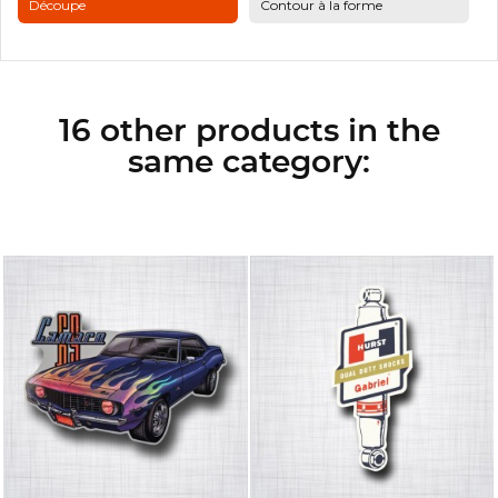
Découpe
Contour à la forme
16 other products in the
same category: