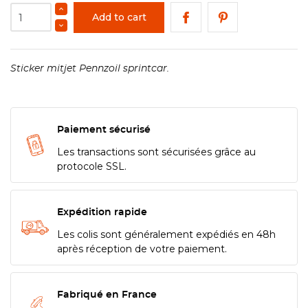
Add to cart
Sticker mitjet Pennzoil sprintcar.
Paiement sécurisé
Les transactions sont sécurisées grâce au
protocole SSL.
Expédition rapide
Les colis sont généralement expédiés en 48h
après réception de votre paiement.
Fabriqué en France