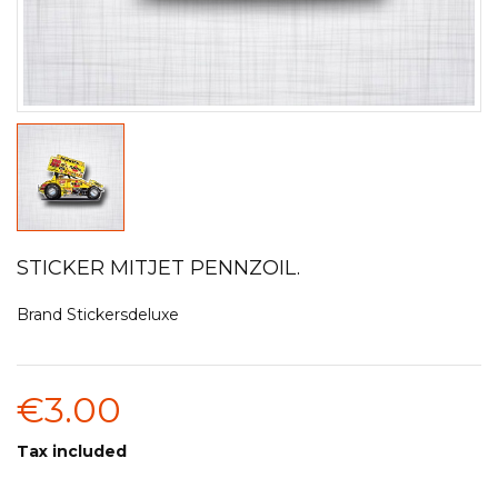
STICKER MITJET PENNZOIL.
Brand
Stickersdeluxe
€3.00
Tax included