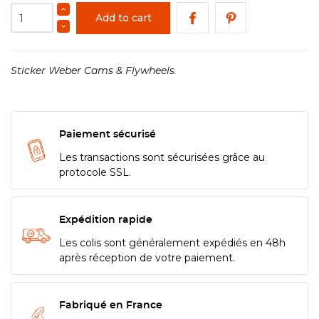
Add to cart
Sticker Weber Cams & Flywheels.
Paiement sécurisé
Les transactions sont sécurisées grâce au
protocole SSL.
Expédition rapide
Les colis sont généralement expédiés en 48h
après réception de votre paiement.
Fabriqué en France