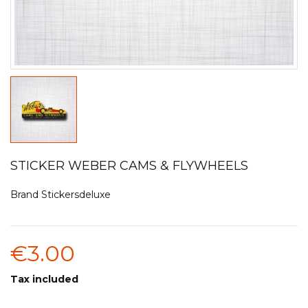
STICKER WEBER CAMS & FLYWHEELS
Brand
Stickersdeluxe
€3.00
Tax included