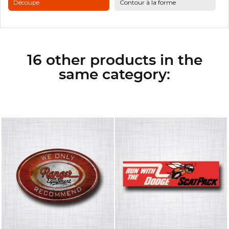
Découpe
Contour à la forme
16 other products in the
same category: