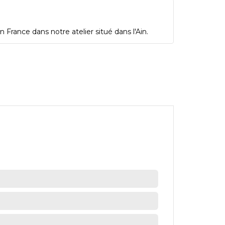
 France dans notre atelier situé dans l'Ain.