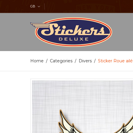
GB
Home
Categories
Divers
Sticker Roue ail