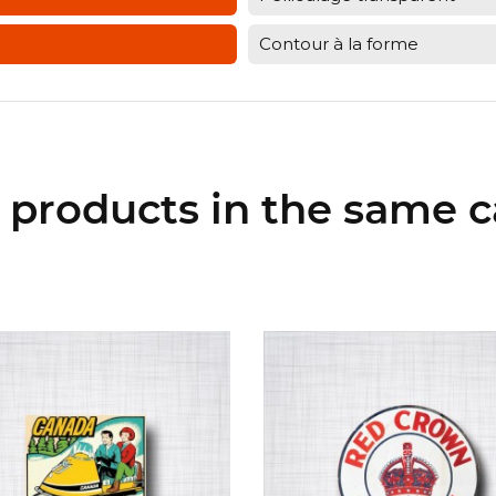
Contour à la forme
r products in the same c