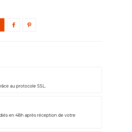
grâce au protocole SSL.
diés en 48h après réception de votre