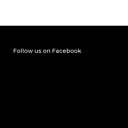
Follow us on Facebook