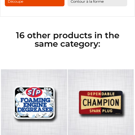
Découpe
Contour à la forme
16 other products in the
same category: