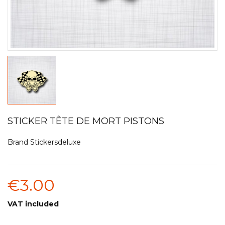
STICKER TÊTE DE MORT PISTONS
Brand
Stickersdeluxe
€3.00
VAT included