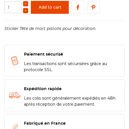
Add to cart
Sticker Tête de mort pistons pour décoration.
Paiement sécurisé
Les transactions sont sécurisées grâce au
protocole SSL.
Expédition rapide
Les colis sont généralement expédiés en 48h
après réception de votre paiement.
Fabriqué en France