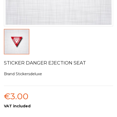
STICKER DANGER EJECTION SEAT
Brand
Stickersdeluxe
€3.00
VAT included