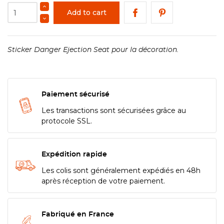
Add to cart
Sticker Danger Ejection Seat pour la décoration.
Paiement sécurisé
Les transactions sont sécurisées grâce au
protocole SSL.
Expédition rapide
Les colis sont généralement expédiés en 48h
après réception de votre paiement.
Fabriqué en France