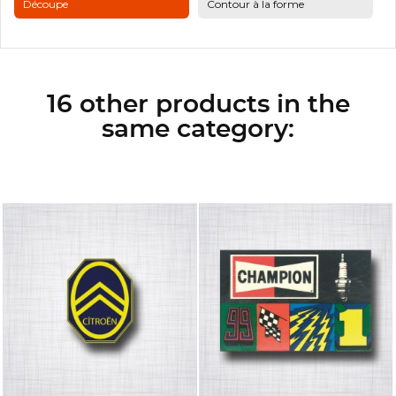
Découpe
Contour à la forme
16 other products in the
same category: