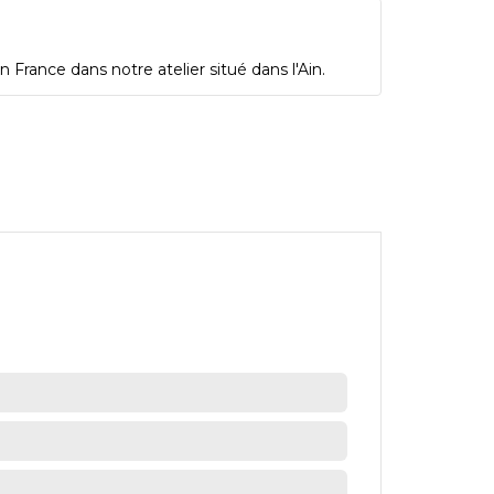
 France dans notre atelier situé dans l'Ain.