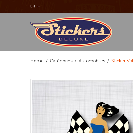
EN
Home
Catégories
Automobiles
Sticker Vo