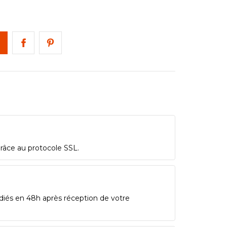
grâce au protocole SSL.
diés en 48h après réception de votre