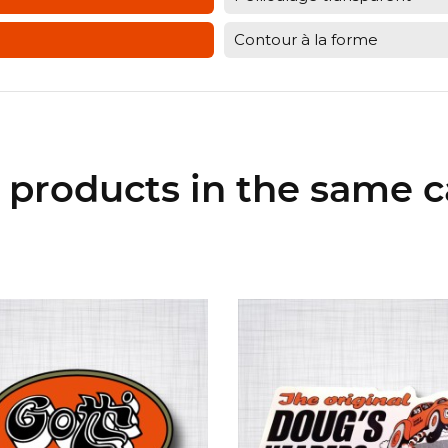
Contour à la forme
r products in the same c