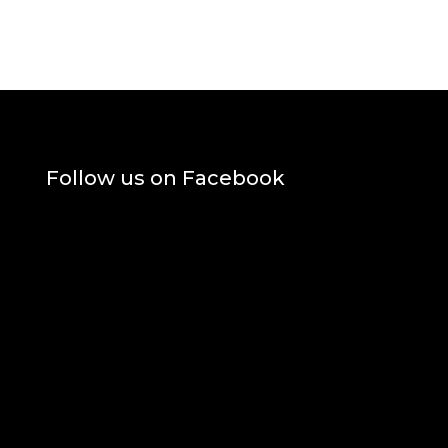
Follow us on Facebook